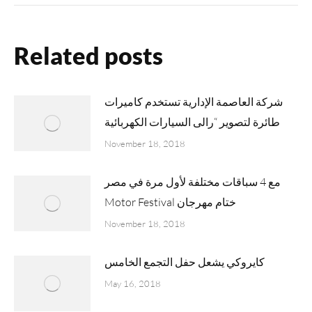
Related posts
شركة العاصمة الإدارية تستخدم كاميرات
طائرة لتصوير “رالى السيارات الكهربائية
November 18, 2018
مع 4 سباقات مختلفة لأول مرة في مصر
Motor Festival ختام مهرجان
November 18, 2018
كايروكي يشعل حفل التجمع الخامس
May 16, 2018