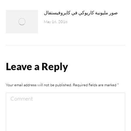
صور مليونية كاريوكي في كايروفيستفال
May 16, 2018
Leave a Reply
Your email address will not be published. Required fields are marked
*
Comment