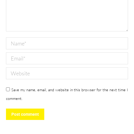
Name *
Email *
Website
Save my name, email, and website in this browser for the next time I
comment.
Post comment