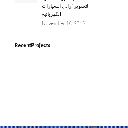
لتصوير “رالى السيارات
الكهربائية
November 18, 2018
RecentProjects