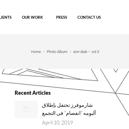
LIENTS
OUR WORK
PRESS
CONTACT US
You are here:
Home
Photo Album
amr diab – vol 3
Recent Articles
شارموفرز تحتفل بإطلاق
ألبومه “انفصام” فى التجمع
April 10, 2019