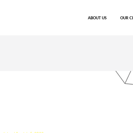
ABOUT US
OUR C