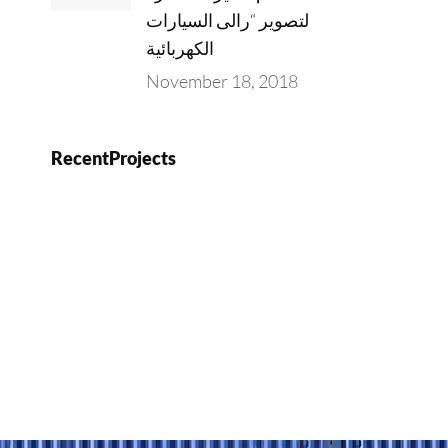
لتصوير “رالى السيارات
الكهربائية
November 18, 2018
RecentProjects