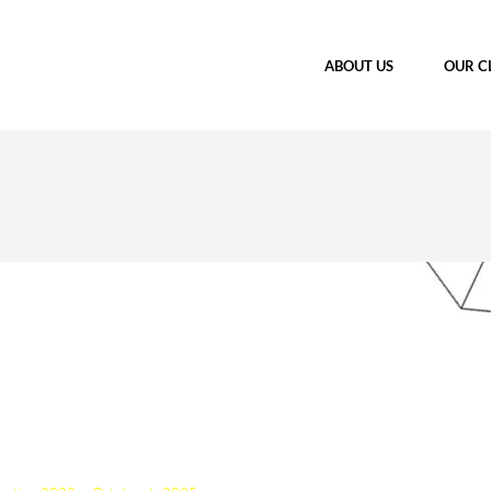
ABOUT US
OUR C