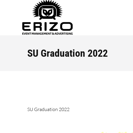
SU Graduation 2022
SU Graduation 2022