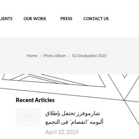
LIENTS
OUR WORK
PRESS
CONTACT US
You are here:
Home
Photo Album
SU Graduation 2022
Recent Articles
شارموفرز تحتفل بإطلاق
ألبومه “انفصام” فى التجمع
April 10, 2019