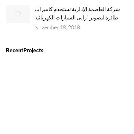
شركة العاصمة الإدارية تستخدم كاميرات
طائرة لتصوير “رالى السيارات الكهربائية
November 18, 2018
RecentProjects