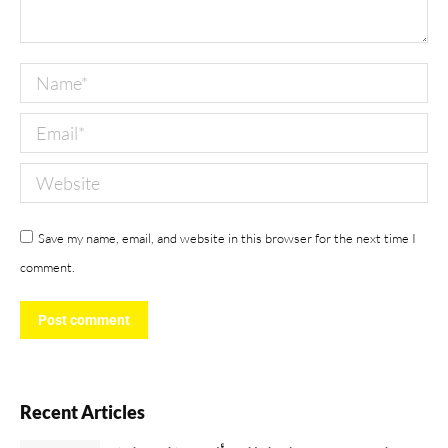
Name *
Email *
Website
Save my name, email, and website in this browser for the next time I
comment.
Post comment
Recent Articles