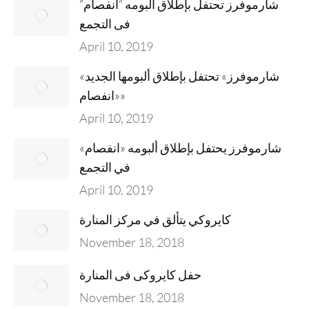
شارموفرز تحتفل بإطلاق ألبومه “انفصام”
فى التجمع
April 10, 2019
«شارموفرز» تحتفل بإطلاق ألبومها الجديد
«انفصام»
April 10, 2019
شارموفرز يحتفل بإطلاق ألبومه «انفصام»
في التجمع
April 10, 2019
كايروكي يتألق في مركز المنارة
November 18, 2018
حفل كايروكى فى المنارة
November 18, 2018