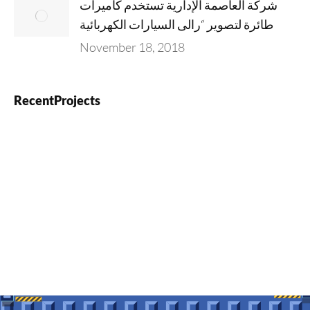
شركة العاصمة الإدارية تستخدم كاميرات
طائرة لتصوير “رالى السيارات الكهربائية
November 18, 2018
RecentProjects