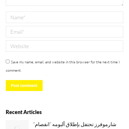
Name *
Email *
Website
Save my name, email, and website in this browser for the next time I
comment.
Post comment
Recent Articles
شارموفرز تحتفل بإطلاق ألبومه “انفصام”