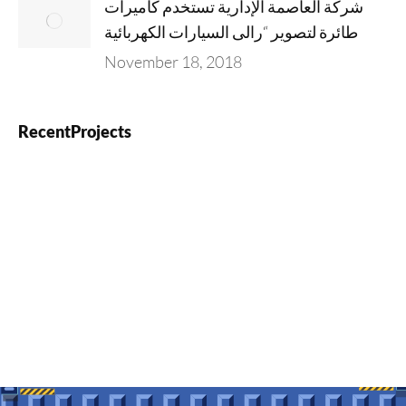
شركة العاصمة الإدارية تستخدم كاميرات
طائرة لتصوير “رالى السيارات الكهربائية
November 18, 2018
RecentProjects