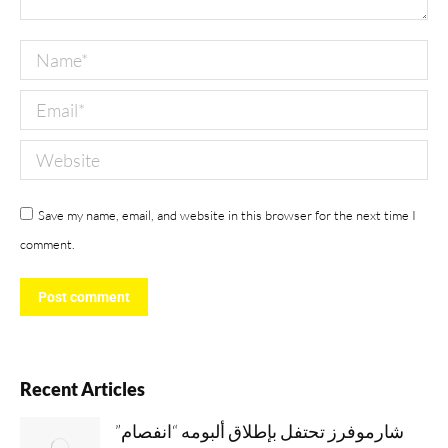
Name *
Email *
Website
Save my name, email, and website in this browser for the next time I
comment.
Post comment
Recent Articles
شارموفرز تحتفل بإطلاق ألبومه “انفصام”