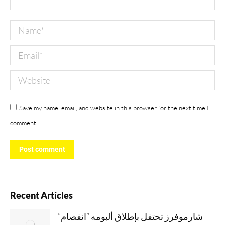
Name *
Email *
Website
Save my name, email, and website in this browser for the next time I
comment.
Post comment
Recent Articles
شارموفرز تحتفل بإطلاق ألبومه “انفصام”