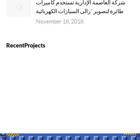
شركة العاصمة الإدارية تستخدم كاميرات
طائرة لتصوير “رالى السيارات الكهربائية
November 18, 2018
RecentProjects