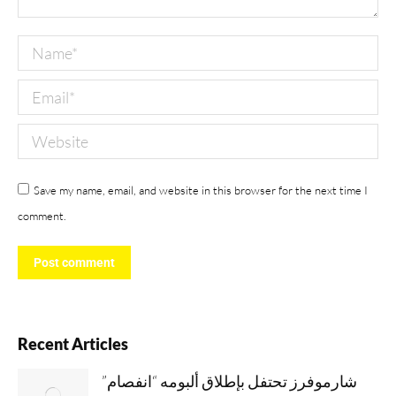
Name *
Email *
Website
Save my name, email, and website in this browser for the next time I
comment.
Post comment
Recent Articles
شارموفرز تحتفل بإطلاق ألبومه “انفصام”