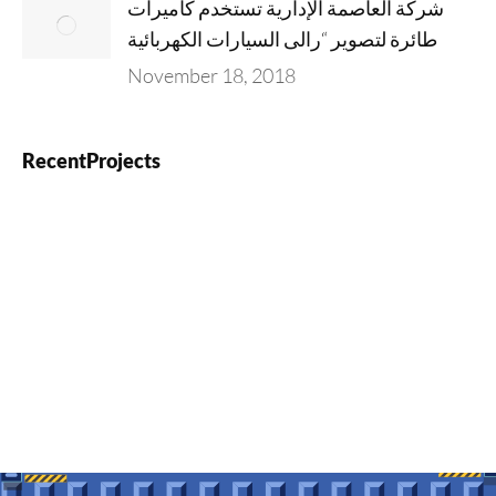
شركة العاصمة الإدارية تستخدم كاميرات
طائرة لتصوير “رالى السيارات الكهربائية
November 18, 2018
RecentProjects