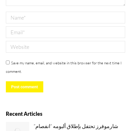
Name *
Email *
Website
Save my name, email, and website in this browser for the next time I
comment.
Post comment
Recent Articles
شارموفرز تحتفل بإطلاق ألبومه “انفصام”