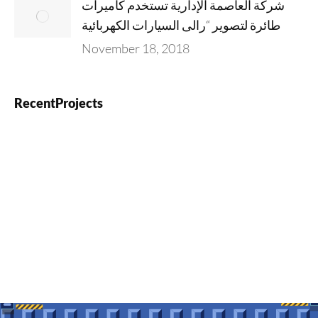
شركة العاصمة الإدارية تستخدم كاميرات
طائرة لتصوير “رالى السيارات الكهربائية
November 18, 2018
RecentProjects