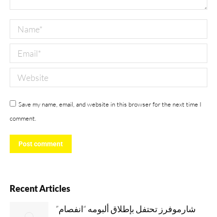
Name *
Email *
Website
Save my name, email, and website in this browser for the next time I
comment.
Post comment
Recent Articles
شارموفرز تحتفل بإطلاق ألبومه “انفصام”