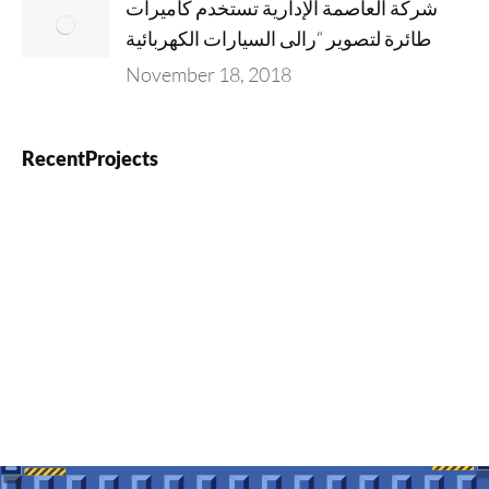
شركة العاصمة الإدارية تستخدم كاميرات
طائرة لتصوير “رالى السيارات الكهربائية
November 18, 2018
RecentProjects